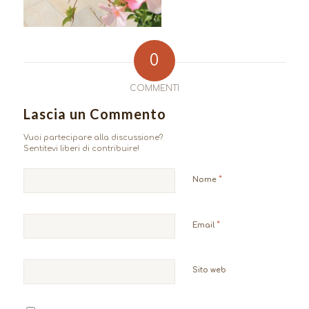
0
COMMENTI
Lascia un Commento
Vuoi partecipare alla discussione?
Sentitevi liberi di contribuire!
*
Nome
*
Email
Sito web