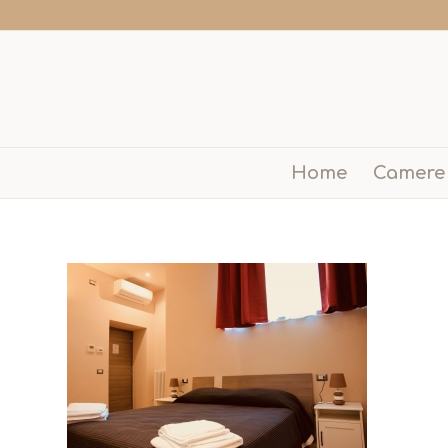
Home
Camere