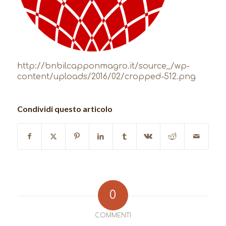
http://bnbilcapponmagro.it/source_/wp-
content/uploads/2016/02/cropped-512.png
Condividi questo articolo
0
COMMENTI