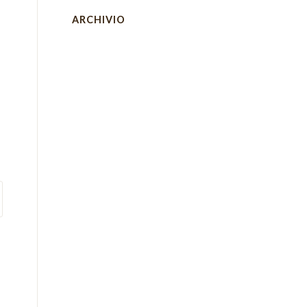
ARCHIVIO