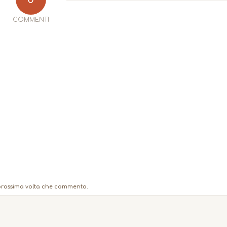
COMMENTI
a prossima volta che commento.