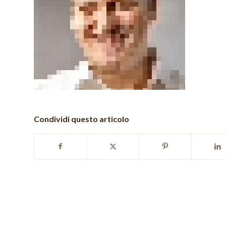
Condividi questo articolo