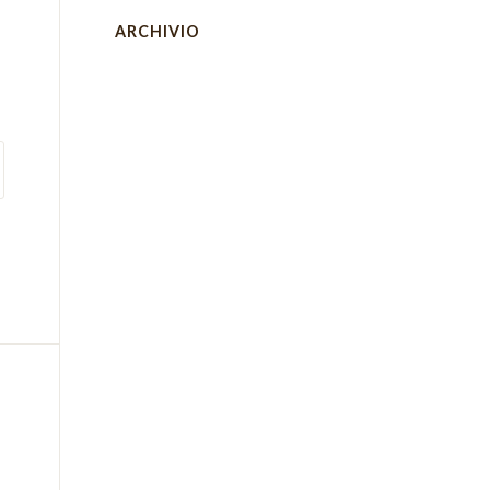
ARCHIVIO