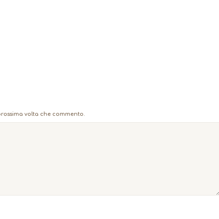
a prossima volta che commento.