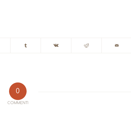
0
COMMENTI