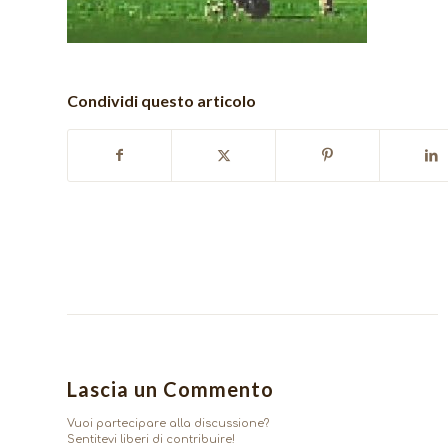
Condividi questo articolo
Lascia un Commento
Vuoi partecipare alla discussione?
Sentitevi liberi di contribuire!